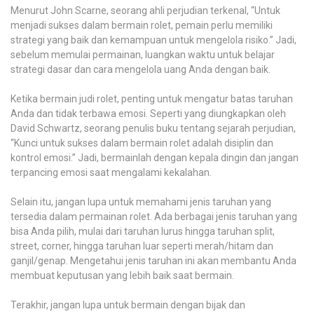
Menurut John Scarne, seorang ahli perjudian terkenal, “Untuk
menjadi sukses dalam bermain rolet, pemain perlu memiliki
strategi yang baik dan kemampuan untuk mengelola risiko.” Jadi,
sebelum memulai permainan, luangkan waktu untuk belajar
strategi dasar dan cara mengelola uang Anda dengan baik.
Ketika bermain judi rolet, penting untuk mengatur batas taruhan
Anda dan tidak terbawa emosi. Seperti yang diungkapkan oleh
David Schwartz, seorang penulis buku tentang sejarah perjudian,
“Kunci untuk sukses dalam bermain rolet adalah disiplin dan
kontrol emosi.” Jadi, bermainlah dengan kepala dingin dan jangan
terpancing emosi saat mengalami kekalahan.
Selain itu, jangan lupa untuk memahami jenis taruhan yang
tersedia dalam permainan rolet. Ada berbagai jenis taruhan yang
bisa Anda pilih, mulai dari taruhan lurus hingga taruhan split,
street, corner, hingga taruhan luar seperti merah/hitam dan
ganjil/genap. Mengetahui jenis taruhan ini akan membantu Anda
membuat keputusan yang lebih baik saat bermain.
Terakhir, jangan lupa untuk bermain dengan bijak dan