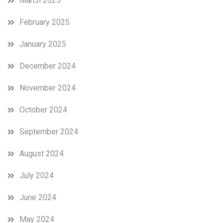
March 2025
February 2025
January 2025
December 2024
November 2024
October 2024
September 2024
August 2024
July 2024
June 2024
May 2024