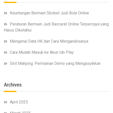
Keuntungan Bermain Sbobet Judi Bola Online
Peraturan Bermain Judi Baccarat Online Terpercaya yang
Harus Diketahui
Mengenal Data HK dan Cara Menganalisanya
Cara Mudah Masuk ke Akun Idn Play
Slot Mahjong: Permainan Demo yang Mengasyikkan
Archives
April 2025