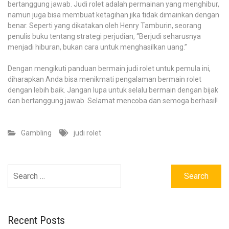
bertanggung jawab. Judi rolet adalah permainan yang menghibur,
namun juga bisa membuat ketagihan jika tidak dimainkan dengan
benar. Seperti yang dikatakan oleh Henry Tamburin, seorang
penulis buku tentang strategi perjudian, “Berjudi seharusnya
menjadi hiburan, bukan cara untuk menghasilkan uang.”
Dengan mengikuti panduan bermain judi rolet untuk pemula ini,
diharapkan Anda bisa menikmati pengalaman bermain rolet
dengan lebih baik. Jangan lupa untuk selalu bermain dengan bijak
dan bertanggung jawab. Selamat mencoba dan semoga berhasil!
Gambling
judi rolet
Search
for:
Recent Posts