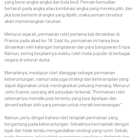
yang berisi angka-angka dan bola kecil. Pemain kemudian
bertaruh pada angka atau kombinasi angka yang mereka pilih, dan
jika bola berhenti di angka yang dipilih, maka pemain tersebut
akan memenangkan taruhan.
Menurut sejarah, permainan rolet pertama kali dimainkan di
Prancis pada abad ke-18. Saat itu, permainan ini hanya bisa
dimainkan oleh kalangan bangsawan dan para bangsawan Eropa.
Namun, seiring berjalannya waktu, rolet mulai populer di berbagai
negara di seluruh dunia.
Menariknya, meskipun rolet dianggap sebagai permainan
keberuntungan, namun ada juga strategi dan keterampilan yang
dapat digunakan untuk meningkatkan peluang menang. Menurut
John Scarne, seorang ahli perjudian terkenal, “Permainan rolet
sebenarnya memiliki pola tertentu yang bisa dipelajari dan
dimanfaatkan oleh para pemain untuk meraih kemenangan.”
Namun, perlu diingat bahwa rolet tetaplah permainan yang
bergantung pada keberuntungan. Sebaiknya bermainlah dengan
bijak dan tidak terlalu mengandalkan strategi yang rumit. Sebab,
pada dasarnya, rolet adalah permainan yang harus dinikmati dan