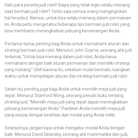
Halo para pecinta judi rolet! Siapa yang tidak ingin selalu menang
saat bermain judi rolet? Tentu saja semua orang menginginkan
hal tersebut. Namun, untuk bisa selalu menang dalam permainan
ini, Anda perlu mengetahui beberapa tips bermain judi rolet yang
bisa membantu meningkatkan peluang kemenangan Anda.
Pertama-tama, penting bagi Anda untuk memahami aturan dan
strategi bermain judi rolet. Menurut John Scarne, seorang ahli judi
terkenal, “Untuk bisa menang dalam judi rolet, Anda harus
memahami dengan baik aturan permainan dan memiliki strategi
yang matang.” Oleh karena itu, sebelum mulai bermain, luangkan
waktu untuk mempelajari aturan dan strategi bermain judi rolet.
Selain itu, penting juga bagi Anda untuk memilih meja judi yang
tepat. Menurut Stanford Wong, seorang penulis buku tentang
strategi judi, “Memilih meja judi yang tepat dapat meningkatkan
peluang kemenangan Anda.” Pastikan Anda memilih meja judi
yang sesuai dengan keahlian dan modal yang Anda miliki.
Selanjutnya, jangan lupa untuk mengatur modal Anda dengan
baik. Menurut David Sklansky, seorang ahli matematika dan judi,