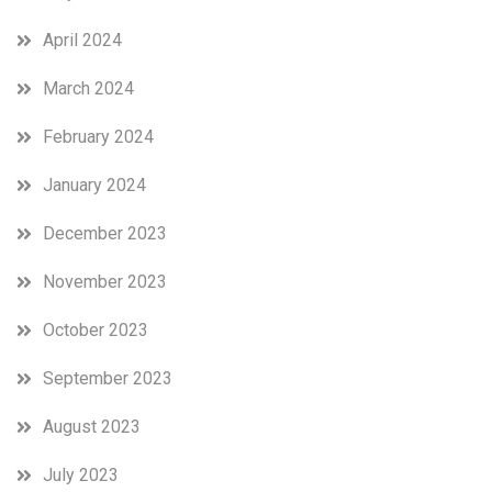
April 2024
March 2024
February 2024
January 2024
December 2023
November 2023
October 2023
September 2023
August 2023
July 2023