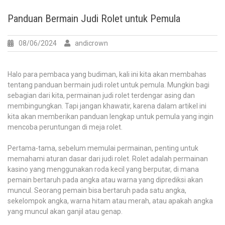
Panduan Bermain Judi Rolet untuk Pemula
08/06/2024
andicrown
Halo para pembaca yang budiman, kali ini kita akan membahas
tentang panduan bermain judi rolet untuk pemula. Mungkin bagi
sebagian dari kita, permainan judi rolet terdengar asing dan
membingungkan. Tapi jangan khawatir, karena dalam artikel ini
kita akan memberikan panduan lengkap untuk pemula yang ingin
mencoba peruntungan di meja rolet.
Pertama-tama, sebelum memulai permainan, penting untuk
memahami aturan dasar dari judi rolet. Rolet adalah permainan
kasino yang menggunakan roda kecil yang berputar, di mana
pemain bertaruh pada angka atau warna yang diprediksi akan
muncul. Seorang pemain bisa bertaruh pada satu angka,
sekelompok angka, warna hitam atau merah, atau apakah angka
yang muncul akan ganjil atau genap.